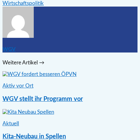
Wirtschaftspolitik
WGV
Weitere Artikel →
Aktiv vor Ort
WGV stellt ihr Programm vor
Aktuell
Kita-Neubau in Spellen