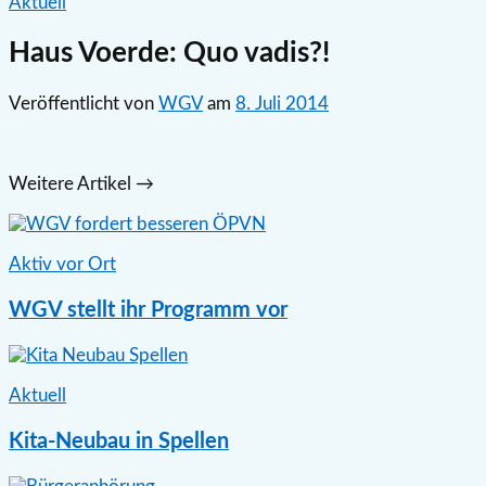
Aktuell
Haus Voerde: Quo vadis?!
Veröffentlicht
von
WGV
am
8. Juli 2014
Weitere Artikel →
Aktiv vor Ort
WGV stellt ihr Programm vor
Aktuell
Kita-Neubau in Spellen