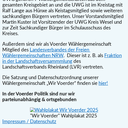
gesamten Kreisgebiet an und die UWG ist im Kreistag mit
Ralf Lange aus Hünxe als Keistagsmitglied sowie weiteren
sachkundigen Bürgern vertreten. Unser Vorstandsmitglied
Martin Kuster ist Vorsitzender der UWG Kreis Wesel und
zur Zeit Sachkundiger Bürger im Schulausschuss des
Kreises.
Außerdem sind wir als Voerder Wählergemeinschaft
Mitglied des
Landesverbandes der Freien
Wählergemeinschaften NRW
. Dieser ist z. B. als
Fraktion
in der Landschaftsversammmlung
des
Landschaftsverbands Rheinland (LVR) vertreten.
Die Satzung und Datenschutzordnung unserer
Wählergemeinschaft „Wir Voerder“ finden sie
hier!
In der Voerder Politik sind nur wir
parteiunabhängig & ortsgebunden
"Wir Voerder" Wahlplakat 2025
Impressum / Datenschutz