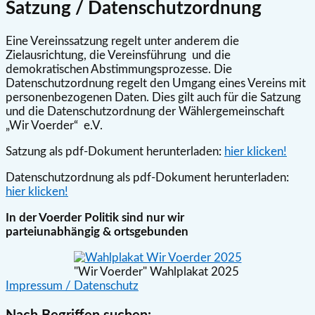
Satzung / Datenschutzordnung
Eine Vereinssatzung regelt unter anderem die
Zielausrichtung, die Vereinsführung und die
demokratischen Abstimmungsprozesse. Die
Datenschutzordnung regelt den Umgang eines Vereins mit
personenbezogenen Daten. Dies gilt auch für die Satzung
und die Datenschutzordnung der Wählergemeinschaft
„Wir Voerder“ e.V.
Satzung als pdf-Dokument herunterladen:
hier klicken!
Datenschutzordnung als pdf-Dokument herunterladen:
hier klicken!
In der Voerder Politik sind nur wir
parteiunabhängig & ortsgebunden
"Wir Voerder" Wahlplakat 2025
Impressum / Datenschutz