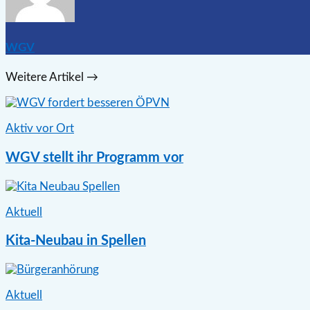
WGV
Weitere Artikel →
Aktiv vor Ort
WGV stellt ihr Programm vor
Aktuell
Kita-Neubau in Spellen
Aktuell