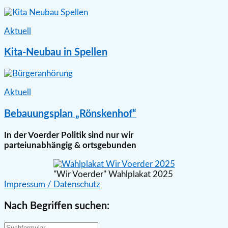
Aktuell
Kita-Neubau in Spellen
Aktuell
Bebauungsplan „Rönskenhof“
In der Voerder Politik sind nur wir
parteiunabhängig & ortsgebunden
"Wir Voerder" Wahlplakat 2025
Impressum / Datenschutz
Nach Begriffen suchen: