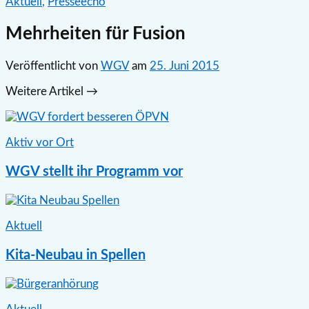
Aktuell
,
Presseecho
Mehrheiten für Fusion
Veröffentlicht
von
WGV
am
25. Juni 2015
Weitere Artikel →
Aktiv vor Ort
WGV stellt ihr Programm vor
Aktuell
Kita-Neubau in Spellen