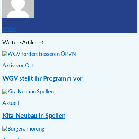
WGV
Weitere Artikel →
Aktiv vor Ort
WGV stellt ihr Programm vor
Aktuell
Kita-Neubau in Spellen