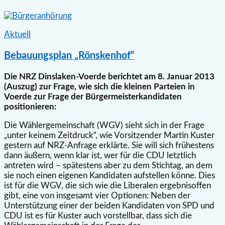
Aktuell
Bebauungsplan „Rönskenhof“
Die NRZ Dinslaken-Voerde berichtet am 8. Januar 2013
(Auszug) zur Frage, wie sich die kleinen Parteien in
Voerde zur Frage der Bürgermeisterkandidaten
positionieren:
Die Wählergemeinschaft (WGV) sieht sich in der Frage
„unter keinem Zeitdruck“, wie Vorsitzender Martin Kuster
gestern auf NRZ-Anfrage erklärte. Sie will sich frühestens
dann äußern, wenn klar ist, wer für die CDU letztlich
antreten wird – spätestens aber zu dem Stichtag, an dem
sie noch einen eigenen Kandidaten aufstellen könne. Dies
ist für die WGV, die sich wie die Liberalen ergebnisoffen
gibt, eine von insgesamt vier Optionen: Neben der
Unterstützung einer der beiden Kandidaten von SPD und
CDU ist es für Kuster auch vorstellbar, dass sich die