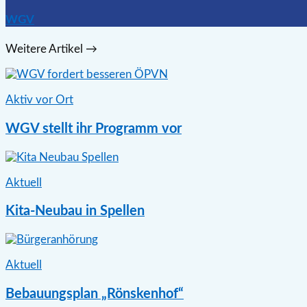
WGV
Weitere Artikel →
Aktiv vor Ort
WGV stellt ihr Programm vor
Aktuell
Kita-Neubau in Spellen
Aktuell
Bebauungsplan „Rönskenhof“