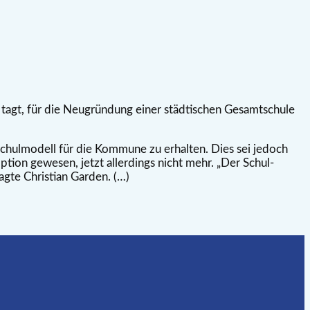
tagt, für die Neugründung einer städtischen Gesamtschule
chulmodell für die Kommune zu erhalten. Dies sei jedoch
tion gewesen, jetzt allerdings nicht mehr. „Der Schul-
agte Christian Garden. (…)