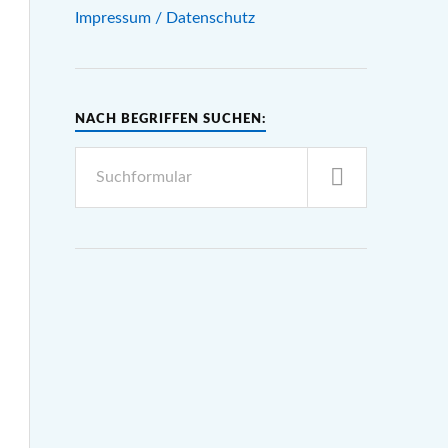
Impressum / Datenschutz
NACH BEGRIFFEN SUCHEN: