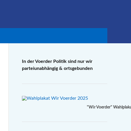
In der Voerder Politik sind nur wir
parteiunabhängig & ortsgebunden
"Wir Voerder" Wahlplak